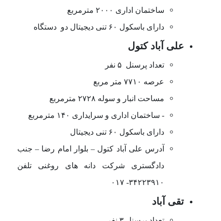
ساختمان اداری ۲۰۰۰ مترمربع
دارای باسکول ۶۰ تنی دیجیتال دو دستگاه
علی آباد کتول
تعداد پرسنل ۵ نفر
عرصه ۷۷۱۰ متر مربع
مساحت انبار و سوله ۲۷۲۸ مترمربع
- ساختمان اداری و سرایداری ۱۴۰ مترمربع
دارای باسکول ۶۰ تنی دیجیتال
آدرس علی آباد کتول
–
بلوار امام رضا
–
جنب
دادگستری شرکت دانه های روغنی تلفن
۳۴۲۲۳۹۱۰- ۰۱۷
تقی آباد
تعداد پرسنل ۳ نفر