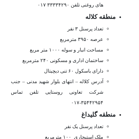
های روغنی تلفن ۳۳۳۳۴۲۹۰ ۰۱۷
منطقه کلاله
تعداد پرسنل ۳ نفر
عرصه ۳۹۵۰ مترمربع
مساحت انبار و سوله ۱۰۰۰ متر مربع
ساختمان اداری و مسکونی ۲۴۰ مترمربع
دارای باسکول ۶۰ تنی دیچیتال
آدرس کلاله
–
انتهای بلوار شهید مدنی
–
جنب
شرکت تعاونی روستایی تلفن تماس
۳۵۴۴۲۹۵۴-۰۱۷
منطقه گلیداغ
تعداد پرسنل یک نفر
ملک استیجاری ۱۰۰ مترمربع