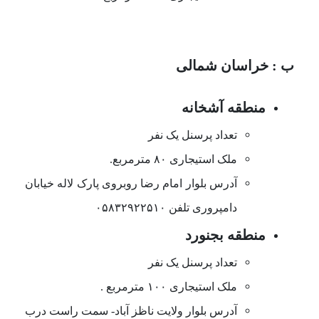
ب : خراسان شمالی
منطقه آشخانه
تعداد پرسنل یک نفر
ملک استیجاری ۸۰ مترمربع.
آدرس بلوار امام رضا روبروی پارک لاله خیابان
دامپروری تلفن ۰۵۸۳۲۹۲۲۵۱۰
منطقه بجنورد
تعداد پرسنل یک نفر
ملک استیجاری ۱۰۰ مترمربع .
آدرس بلوار ولایت ناظز آباد- سمت راست درب