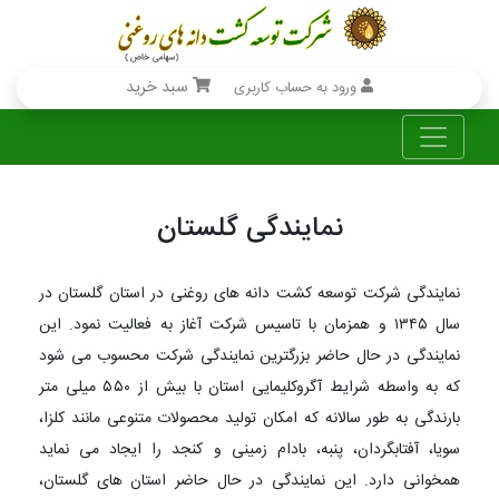
سبد خرید
ورود به حساب کاربری
نمایندگی گلستان
نمایندگی شرکت توسعه کشت دانه های روغنی در استان گلستان در
سال ۱۳۴۵ و همزمان با تاسیس شرکت آغاز به فعالیت نمود. این
نمایندگی در حال حاضر بزرگترین نمایندگی شرکت محسوب می شود
که به واسطه شرایط آگروکلیمایی استان با بیش از ۵۵۰ میلی متر
بارندگی به طور سالانه که امکان تولید محصولات متنوعی مانند کلزا،
سویا، آفتابگردان، پنبه، بادام زمینی و کنجد را ایجاد می نماید
همخوانی دارد. این نمایندگی در حال حاضر استان های گلستان،