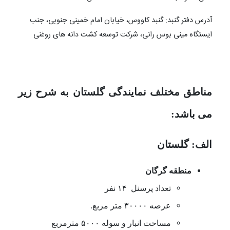
آدرس دفتر گنبد: گنبد کاووس، خیابان امام خمینی جنوبی، جنب
ایستگاه مینی بوس رانی، شرکت توسعه کشت دانه های روغنی
مناطق مختلف نمایندگی گلستان به شرح زیر
می باشد:
الف: گلستان
منطقه گرگان
تعداد پرسنل ۱۴ نفر
عرصه ۳۰۰۰۰ متر مربع.
مساحت انبار و سوله ۵۰۰۰ مترمربع