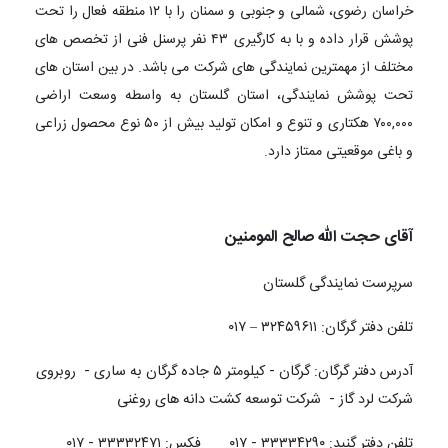
خراسان رضوی، شمالی و جنوبی و سمنان را با ۱۲ منطقه فعال را تحت
پوشش قرار داده و با به کارگیری ۴۳ نفر پرسنل فنی از تخصص های
مختلف از مهمترین نمایندگی های شرکت می باشد. در بین استان های
تحت پوشش نمایندگی، استان گلستان به واسطه وسعت اراضی
۷۰۰,۰۰۰ هکتاری و تنوع و امکان تولید بیش از ۵۰ نوع محصول زراعی
و باغی موقعیتی ممتاز دارد.
آقای حجت الله صالح المومنین
سرپرست نمایندگی گلستان
تلفن دفتر گرگان: ۳۲۴۵۹۶۱۱ – ۰۱۷
آدرس دفتر گرگان: گرگان - کیلومتر ۵ جاده گرگان به ساری - روبروی
شرکت لرد گاز - شرکت توسعه کشت دانه های روغنی
تلفن دفتر گنبد: ۳۳۳۳۴۲۹۰ - ۰۱۷ فکس: ۳۳۳۳۲۴۷۱ - ۰۱۷