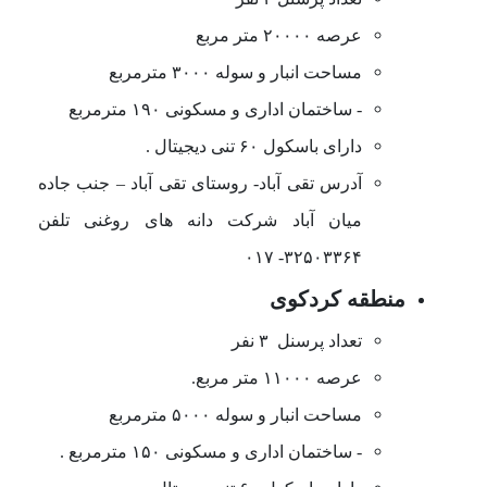
عرصه ۲۰۰۰۰ متر مربع
مساحت انبار و سوله ۳۰۰۰ مترمربع
- ساختمان اداری و مسکونی ۱۹۰ مترمربع
دارای باسکول ۶۰ تنی دیجیتال .
آدرس تقی آباد- روستای تقی آباد
–
جنب جاده
میان آباد شرکت دانه های روغنی تلفن
۳۲۵۰۳۳۶۴- ۰۱۷
منطقه کردکوی
تعداد پرسنل ۳ نفر
عرصه ۱۱۰۰۰ متر مربع.
مساحت انبار و سوله ۵۰۰۰ مترمربع
- ساختمان اداری و مسکونی ۱۵۰ مترمربع .