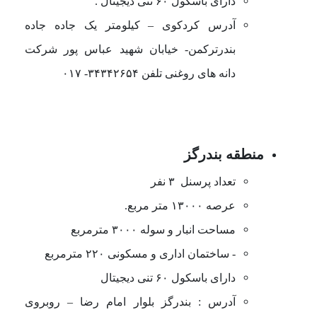
دارای باسکول ۶۰ تنی دیجیتال .
آدرس کردکوی
–
کیلومتر یک جاده جاده
بندرترکمن- خیابان شهید عباس پور شرکت
دانه های روغنی تلفن ۳۴۳۴۲۶۵۴- ۰۱۷
منطقه بندرگز
تعداد پرسنل ۳ نفر
عرصه ۱۳۰۰۰ متر مربع.
مساحت انبار و سوله ۳۰۰۰ مترمربع
- ساختمان اداری و مسکونی ۲۲۰ مترمربع
دارای باسکول ۶۰ تنی دیجیتال
آدرس : بندرگز بلوار امام رضا
–
روبروی