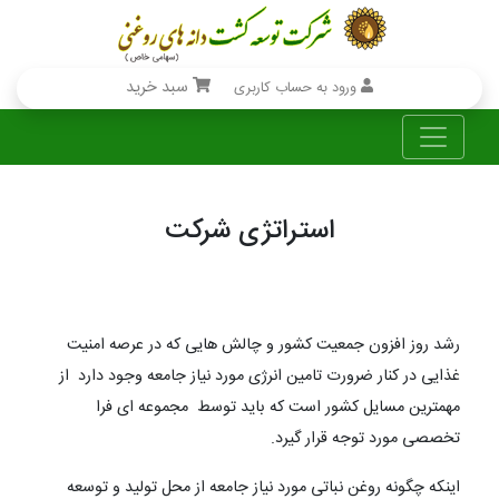
سبد خرید
ورود به حساب کاربری
استراتژی شرکت
رشد روز افزون جمعیت کشور و چالش هایی که در عرصه امنیت
غذایی در کنار ضرورت تامین انرژی مورد نیاز جامعه وجود دارد از
مهمترین مسایل کشور است که باید توسط مجموعه ای فرا
تخصصی مورد توجه قرار گیرد.
اینکه چگونه روغن نباتی مورد نیاز جامعه از محل تولید و توسعه