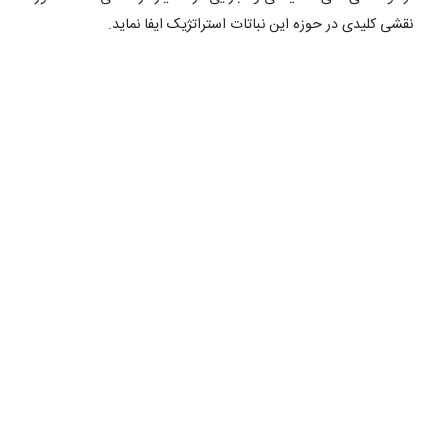
نقشی کلیدی در حوزه این نباتات استراتژیک ایفا نماید.