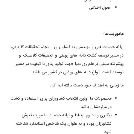
اصول اخلاقی
ماموریت ما:
ارائه خدمات فنی و مهندسی به کشاورزان – انجام تحقیقات کاربردی
در مسیر توسعه کشت دانه های روغنی و تحقیقات کلاسیک و
پیشرفته مبتنی بر علم روز دنیا جهت تولید بذور با کیفیت در مسیر
توسعه کشت انواع دانه های روغنی در کشور می باشد
ما زمانی به اهداف خود دست یافته ایم که:
محصولات ما اولین انتخاب کشاورزان برای استفاده و کشت
در مزارعشان باشد
پیگیری و تداوم ارتباط و ارائه خدمات ما مورد پذیرش
کشاورزان بوده و به عنوان یک شاخص استاندارد شناخته
شود