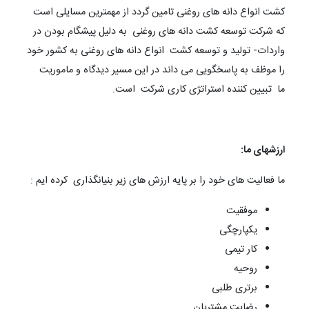
کشت انواع دانه های روغنی تامین گردد از مهمترین مسایلی است
که شرکت توسعه کشت دانه های روغنی به دلیل پیشگام بودن در
واردات- تولید و توسعه کشت انواع دانه های روغنی به کشور خود
را موظف به پاسخگویی می داند در این مسیر دیدگاه و ماموریت
ما تبیین کننده استراتژی کاری شرکت است.
ارزشهای ما:
ما فعالیت های خود را بر پایه ارزش های زیر بنیانگذاری کرده ایم :
موفقیت
یکپارچگی
کار تیمی
روحیه
برتری طلبی
رضایت مشتریان