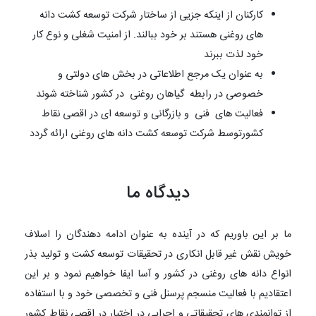
کارکنان از اینکه جزیی از ساختار شرکت توسعه کشت دانه
های روغنی هستند بر خود ببالند. از امنیت شغلی و نوع کار
خود لذت ببرند
به عنوان یک مرجع اطلاعاتی در بخش های دولتی و
خصوصی در رابطه گیاهان روغنی در کشور شناخته شوند
فعالیت های فنی و بازرگانی و توسعه ای در اقصی نقاط
کشورتوسط شرکت توسعه کشت دانه های روغنی ارائه گردد
دیدگاه ما
ما بر این باوریم که در آینده به عنوان ادامه دهندگان را اسلاف
خویش نقش غیر قابل انکاری در تحقیقات توسعه کشت و تولید بذر
انواع دانه های روغنی در کشور و آسا ایفا خواهیم نمود و بر این
اعتقادیم با فعالیت منسجم پرسنل فنی و تخصصی خود و با استفاده
از توانمندی های تحقیقاتی و اجرایی در اختیار در اقصی نقاط کشور