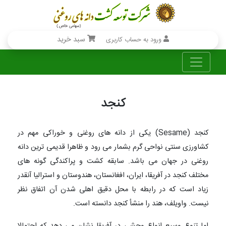
سبد خرید
ورود به حساب کاربری
کنجد
کنجد (Sesame) یکی از دانه های روغنی و خوراکی مهم در
کشاورزی سنتی نواحی گرم بشمار می رود و ظاهرا قدیمی ترین دانه
روغنی در جهان می باشد. سابقه کشت و پراکندگی گونه های
مختلف کنجد در آفریقا، ایران، افغانستان، هندوستان و استرالیا آنقدر
زیاد است که در رابطه با محل دقیق اهلی شدن آن اتفاق نظر
نیست. واویلف، هند را منشأ کنجد دانسته است.
اما تنوع وسیع انواع وحشی در آفریقا نشان می دهد که احتمالا