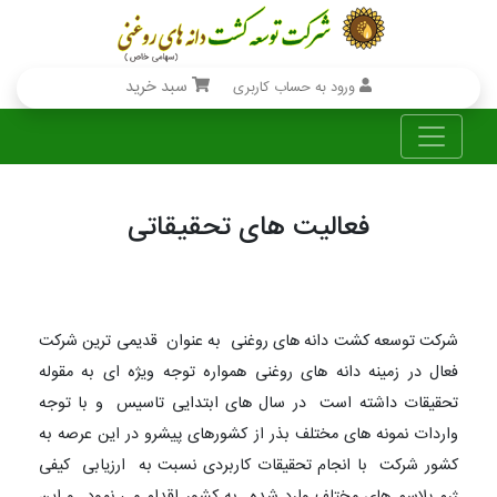
سبد خرید
ورود به حساب کاربری
فعالیت های تحقیقاتی
شرکت توسعه کشت دانه های روغنی به عنوان قدیمی ترین شرکت
فعال در زمینه دانه های روغنی همواره توجه ویژه ای به مقوله
تحقیقات داشته است در سال های ابتدایی تاسیس و با توجه
واردات نمونه های مختلف بذر از کشورهای پیشرو در این عرصه به
کشور شرکت با انجام تحقیقات کاربردی نسبت به ارزیابی کیفی
ژرم پلاسم های مختلف وارد شده به کشور اقدام می نمود و این