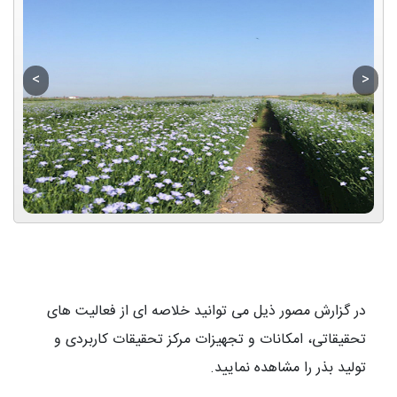
در گزارش مصور ذیل می توانید خلاصه ای از فعالیت های
تحقیقاتی، امکانات و تجهیزات مرکز تحقیقات کاربردی و
تولید بذر را مشاهده نمایید.