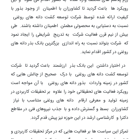
رویکرد ها باعث گردید تا کشاورزان با اطمینان از وجود بذور با
کیفیت ارائه شده توسط شرکت توسعه کشت دانه های روغنی
نسبت به دستیابی به محصولی مطمئن اطمینان داشته باشند. طی
بیش از نیم قرن فعالیت شرکت به تدریج شرایطی را ایجاد نمود
که شرکت بتواند نسبت به راه اندازی بزرگترین بانک بذر دانه های
روغنی در کشور اقدام نماید.
در اختیار داشتن این بانک بذر ارزشمند باعث گردید تا شرکت
توسعه کشت دانه های روغنی با درک صحیح از چالش هایی که
کشور در زمینه واردات بذور دانه های روغنی با آن مواجه است
رویکرد فعالیت های تحقیقاتی خود را علاوه بر تحقیقات کاربردی در
زمینه تولید و معرفی ارقام دانه های روغنی متناسب با نیاز
کشاورزان بسط و گسترش داده و با جذب نیروهای فنی در مقاطع
دکترا و کارشناسی ارشد در این حوزه نیز پیش قدم گردد.
تمرکز این سیاست ها بر فعالیت هایی که در مرکز تحقیقات کاربردی و