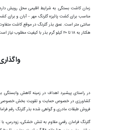
زمان کاشت بستگی به شرایط اقلیمی محل رویش دارد.
هکتار به ۱۸ تا ۲۰ کیلو گرم بذر با کیفیت مطلوب نیاز است.
واگذاری 
در راستای پیشبرد اهداف در زمینه کاهش وابستگی ب
کشاورزی در خصوص حمایت و تقویت بخش خصوصی در جهت 
فروش طبقات مادری و گواهی شده بذر گلرنگ رقم فراما