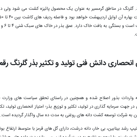
 گلرنگ در مناطق گرمسیر به عنوان یک محصول پائیزه کشت می شود ولی در م
انحصاری دانش فنی تولید و تکثیر بذر گلرنگ رقم
ه واردات بذور اصلاح شده و همچنین در راستای تحقق سیاست های وزارت ج
سرمایه گذاری در تولید، تکثیر و توزیع بذر؛ امتیاز انحصاری تولید، تکثی
ن به شرکت توسعه کشت دانه های روغنی به مدت ده سال واگذار گردیده است.