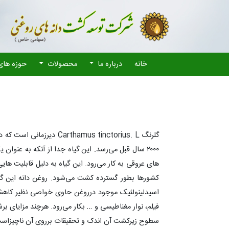
خانه
درباره ما
محصولات
حوزه های
۲۰۰۰ سال قبل می‌رسد. این گیاه جدا از آنکه به عن
های عروقی به کار می‌رود. این گیاه به دلیل قابلیت‌ 
اسیدلینولئیک موجود درروغن حاوی خواصی نظیر کاهش 
فیلم،‌ نوار مغناطیسی و … بکار می‌رود. هرچند مزایای بر
سطوح زیرکشت آن اندک و تحقیقات برروی آن ناچیزاس