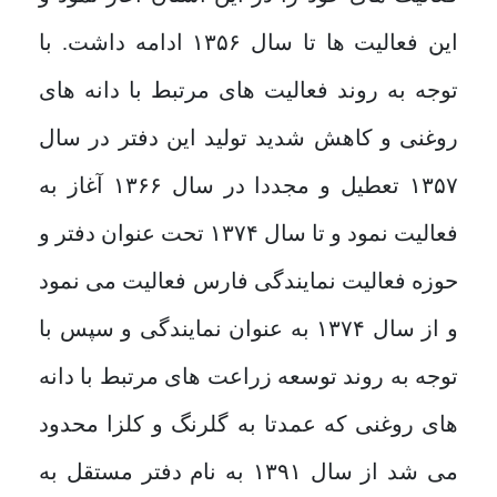
این فعالیت ها تا سال ۱۳۵۶ ادامه داشت. با
توجه به روند فعالیت های مرتبط با دانه های
روغنی و کاهش شدید تولید این دفتر در سال
۱۳۵۷ تعطیل و مجددا در سال ۱۳۶۶ آغاز به
فعالیت نمود و تا سال ۱۳۷۴ تحت عنوان دفتر و
حوزه فعالیت نمایندگی فارس فعالیت می نمود
و از سال ۱۳۷۴ به عنوان نمایندگی و سپس با
توجه به روند توسعه زراعت های مرتبط با دانه
های روغنی که عمدتا به گلرنگ و کلزا محدود
می شد از سال ۱۳۹۱ به نام دفتر مستقل به