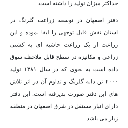
حداکثر میزان تولید را داشته است.
دفتر اصفهان در توسعه زراعت گلرنگ در
استان نقش قابل توجهی را ایفا نموده و این
زراعت از یک زراعت حاشیه ای به کشتی
زراعی و مکانیزه در سطح قابل ملاحظه سوق
داده است به نحوی که در سال ۱۳۸۱ تولید
۴۰۰۰ تن دانه گلرنگ و تداوم آن در اثر تلاش
های این دفتر صورت پذیرفته است. این دفتر
دارای انبار مستقل در شرق اصفهان در منطقه
زیار می باشد.