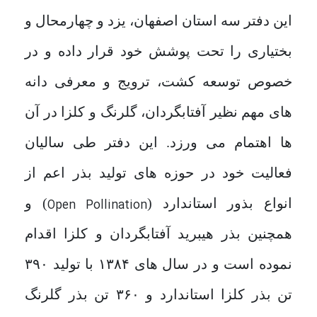
این دفتر سه استان اصفهان، یزد و چهارمحال و
بختیاری را تحت پوشش خود قرار داده و در
خصوص توسعه کشت، ترویج و معرفی دانه
های مهم نظیر آفتابگردان، گلرنگ و کلزا در آن
ها اهتمام می ورزد. این دفتر طی سالیان
فعالیت خود در حوزه های تولید بذر اعم از
انواع بذور استاندارد (
) و
Open Pollination
همچنین بذر هیبرید آفتابگردان و کلزا اقدام
نموده است و در سال های ۱۳۸۴ با تولید ۳۹۰
تن بذر کلزا استاندارد و ۳۶۰ تن بذر گلرنگ