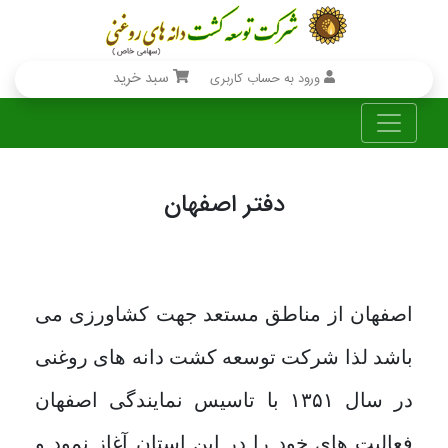
سبد خرید
ورود به حساب کاربری
دفتر اصفهان
اصفهان از مناطق مستعد جهت کشاورزی می
باشد لذا شرکت توسعه کشت دانه های روغنی
در سال ۱۳۵۱ با تاسیس نمایندگی اصفهان
فعالیت های خود را در این استان آغاز نمود و