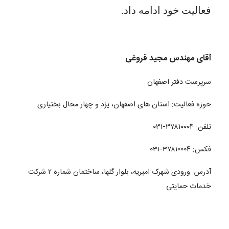
فعالیت خود ادامه داد.
آقای مهندس مجید فروغی
سرپرست دفتر اصفهان
حوزه فعالیت: استان های اصفهان، یزد و چهار محال بختیاری
تلفن: ۳۷۸۱۰۰۰۴-۰۳۱
فکس: ۳۷۸۱۰۰۰۴-۰۳۱
آدرس: ورودی شهرک امیریه، بلوار گلها، ساختمان شماره ۲ شرکت
خدمات حمایتی