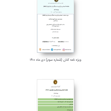
ویژه نامه کتان (شماره سوم) دی ماه ۱۴۰۰