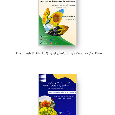
فصلنامه توسعه دهندگان بذر شمال ایران (INSEC) -شماره ۱۱، مردا...