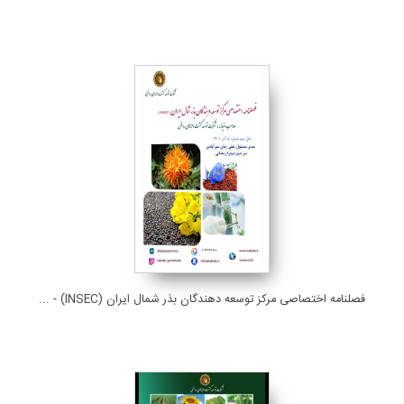
فصلنامه اختصاصی مرکز توسعه دهندگان بذر شمال ایران (INSEC)- ...
فصلنامه اختصاصی مرکز توسعه دهندگان بذر شمال ایران (INSEC) - ...