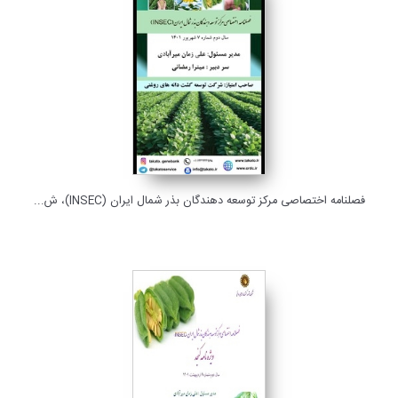
فصلنامه اختصاصی مرکز توسعه دهندگان بذر شمال ایران (INSEC)، ش...