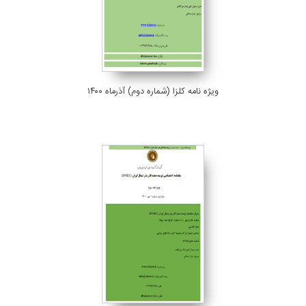
ویژه نامه کلزا (شماره دوم) آذرماه ۱۴۰۰