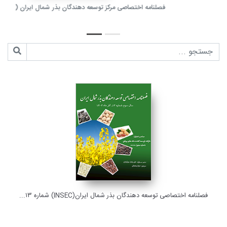
ویژه نامه کنجد (شماره ششم)فروردین ۱۴۰۱