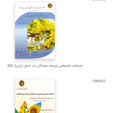
فصلنامه اختصاصی مرکز توسعه دهندگان بذر شمال ایران (INSEC) - ...