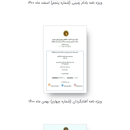
ویژه نامه بادام زمینی (شماره پنجم) اسفند ماه ۱۴۰۰
ویژه نامه آفتابگردان (شماره چهارم) بهمن ماه ۱۴۰۰