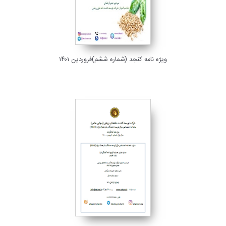
ویژه نامه کنجد (شماره ششم)فروردین ۱۴۰۱