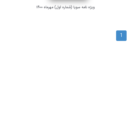
ویژه نامه سویا (شماره اول) مهرماه ۱۴۰۰
1