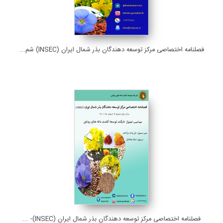
فصلنامه اختصاصی مرکز توسعه دهندگان بذر شمال ایران (INSEC) شم...