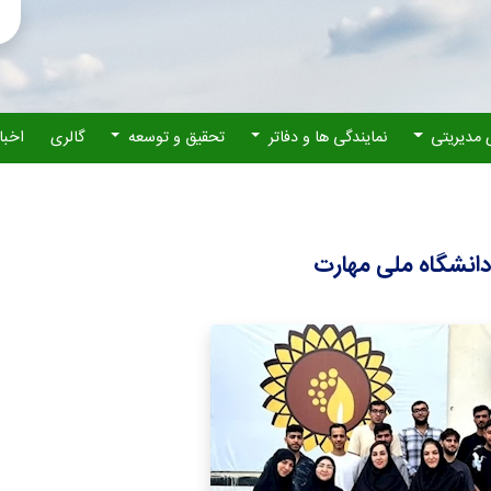
 مدیریتی
نمایندگی ها و دفاتر
تحقیق و توسعه
گالری
اخبا
دانشگاه ملی مهارت