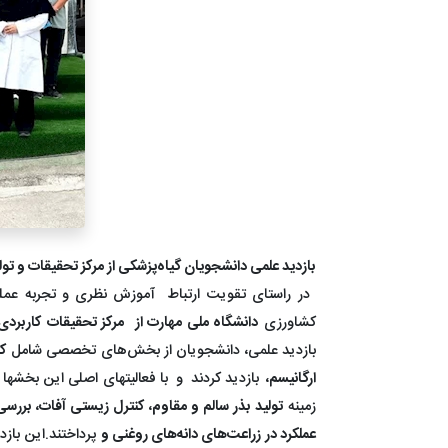
بازدید علمی دانشجویان گیاه‌پزشکی از مرکز تحقیقات و ت
در راستای تقویت ارتباط آموزش نظری و تجربه عمل
کشاورزی
دانشگاه ملی مهارت از
مرکز تحقیقات کاربردی
بازدید علمی، دانشجویان از بخش‌های تخصصی شامل
کل
ارگانیسم،
بازدید کردند و با فعالیتهای اصلی این بخشها 
زمینه
تولید بذر سالم و مقاوم، کنترل زیستی آفات، برر
عملکرد در زراعت‌های دانه‌های روغنی و
پرداختند.این باز