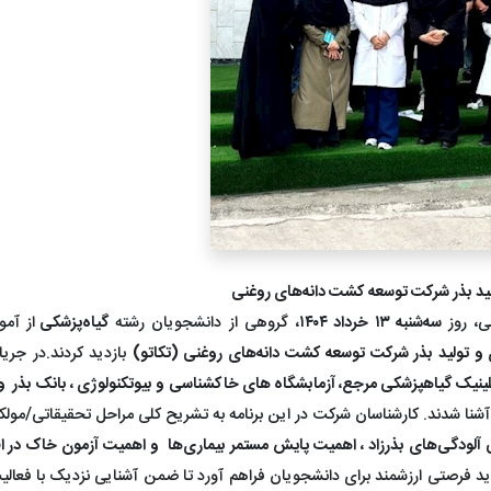
ولید بذر شرکت توسعه کشت دانه‌های روغنی
ی، روز
سه‌شنبه ۱۳ خرداد ۱۴۰۴
، گروهی از دانشجویان رشته
گیاه‌پزشکی
از آمو
 و تولید بذر شرکت توسعه کشت دانه‌های روغنی (تکاتو)
بازدید کردند.در جری
ینیک گیاهپزشکی مرجع، آزمابشگاه های خاکشناسی و بیوتکنولوژی ، بانک بذر و
آشنا شدند. کارشناسان شرکت در این برنامه به تشریح کلی مراحل تحقیقاتی/مولک
سی آلودگی‌های بذرزاد ، اهمیت پایش مستمر بیماری‌ها و اهمیت آزمون خاک در 
دید فرصتی ارزشمند برای دانشجویان فراهم آورد تا ضمن آشنایی نزدیک با فعال