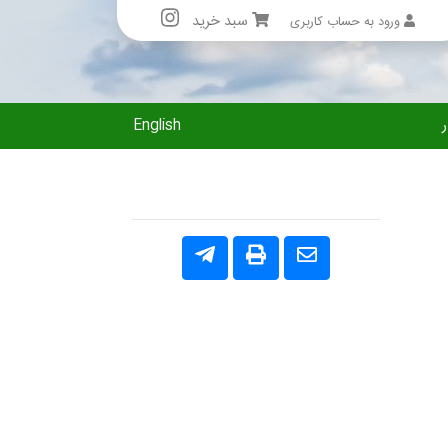
سبد خرید
ورود به حساب کاربری
English
ر