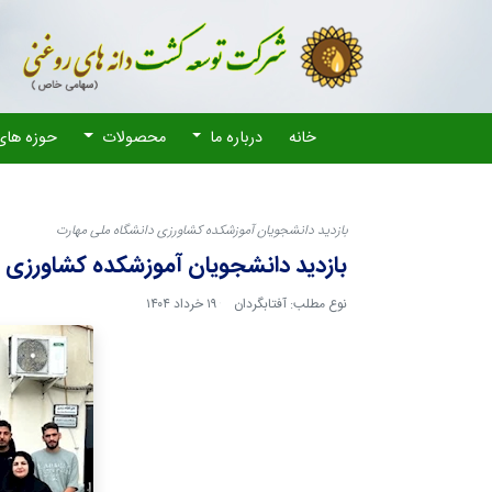
خانه
درباره ما
محصولات
حوزه های
بازدید دانشجویان آموزشکده کشاورزی دانشگاه ملی مهارت
بازدید دانشجویان آموزشکده کشاورزی 
نوع مطلب: آفتابگردان
۱۹ خرداد ۱۴۰۴