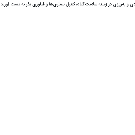
ی و به‌روزی در زمینه
سلامت گیاه، کنترل بیماری‌ها و فناوری بذر
به دست آورند.