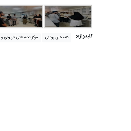
کلیدواژه:
دانه های روغنی
مرکز تحقیقاتی کاربردی و ت