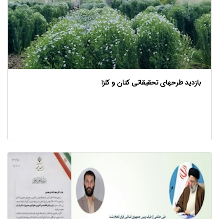
بازدید طرحهای تحقیقاتی کتان و کلزا