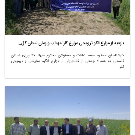
بازدید از مزارع الگو ترویجی مزارع کلزا مهتاب و زمان استان گل...
کارشناسان محترم حفظ نباتات و مسئولان محترم جهاد کشاورزی استان
گلستان به همراه جمعی از کشاورزان از مزارع الگو، نمایشی و ترویجی
کلزا...