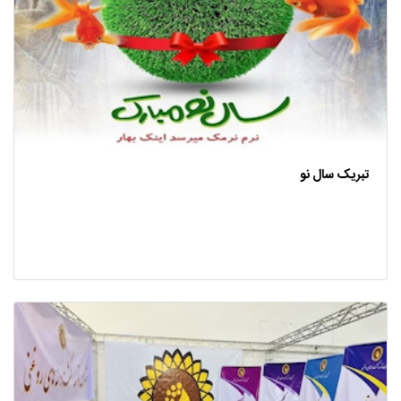
تبریک سال نو