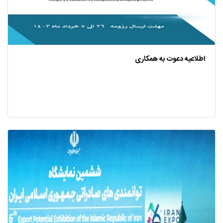
اطلاعیه دعوت به همکاری