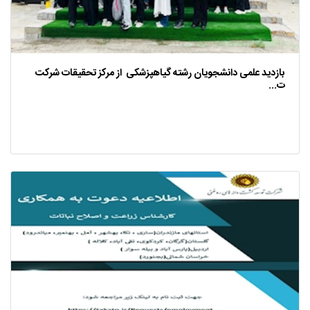
بازدید علمی دانشجویان رشته گیاهپزشکی از مرکز تحقیقات شرکت
ت...