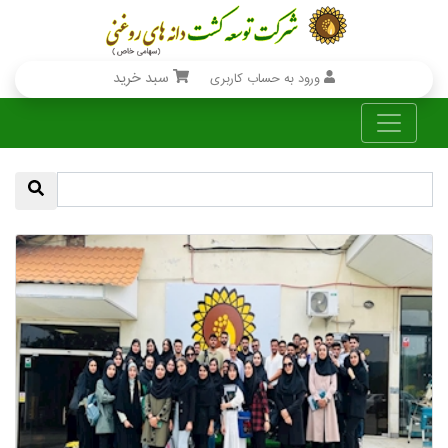
سبد خرید
ورود به حساب کاربری