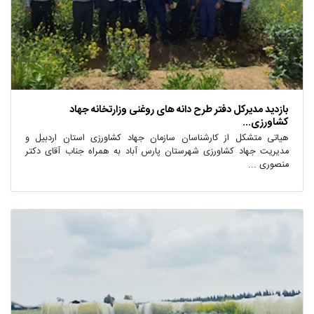
بازدید مدیرکل دفتر طرح دانه های روغنی وزارتخانه جهاد
کشاورزی...
هیاتی متشکل از کارشناسان سازمان جهاد کشاورزی استان اردبیل و
مدیریت جهاد کشاورزی شهرستان پارس آباد به همراه جناب آقای دکتر
منصوری ...