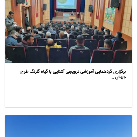
برگزاری گردهمایی آموزشی ترویجی آشنایی با گیاه گلرنگ طرح
جهش ...