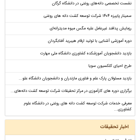
نشست تخصصی دانه‌های روغنی در دانشگاه گرگان
سمینار پاییزه ۱۴۰۴ شرکت توسعه کشت دانه های روغنی
رزمایش پدافند غیرعامل علیه مگس میوه مدیترانه‌ای
دوره آموزشی آشنایی با تولید ارقام هیبرید آفتابگردان
بازدید دانشجویان آموزشکده کشاورزی دانشگاه ملی مهارت
طرح احیای کلکسیون سویا
بازدید مسئولان پارک علم و فناوری مازندران و دانشجویان دانشگاه علو...
برگزاری دوره های کارآموزی در مرکز تحقیقات شرکت توسعه کشت دانه‌های...
معرفی خدمات شرکت توسعه کشت دانه های روغنی در دانشگاه علوم
کشاورزی...
اخبار تحقیقات