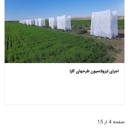
اجرای ایزولاسیون طرحهای کلزا
صفحه 4 از 15