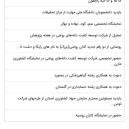
انا لله و انا الیه راجعون
بازدید دانشجویان دانشگاه ملی مهارت از مرکز تحقیقات
نمایشگاه تخصصی سم، کود، نهاده و نهال
تجلیل از شرکت توسعه کشت دانه‌های روغنی در هفته پژوهش
رونمایی از دو رقم جدید کتان روغنی(بزرک) به نام های رایکا و دشت نا...
حضور تخصصی شرکت توسعه کشت دانه‌های روغنی در نمایشگاه کشاورزی
مازن...
دعوت به همکاری رشته گیاهپزشکی در بجنورد
دعوت به همکاری رشته حسابداری در گلستان
بازدید مسئولین محترم سازمان جهاد کشاورزی استان از طرحهای شرکت
توس...
حضور در نمایشگاه کازان روسیه