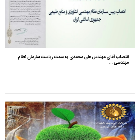
انتصاب آقای مهندس علی محمدی به سمت ریاست سازمان نظام
مهندسی ...