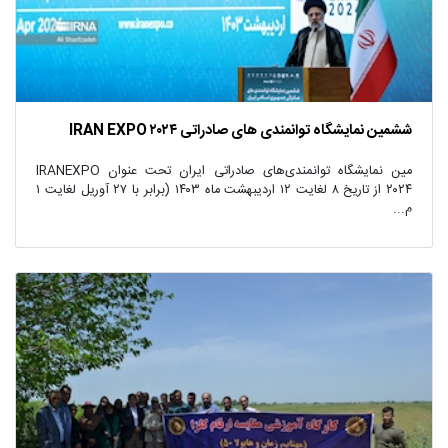
ششمین نمایشگاه توانمندی های صادراتی IRAN EXPO ۲۰۲۴
مین نمایشگاه توانمندی‌های صادراتی ایران تحت عنوان IRANEXPO
۲۰۲۴ از تاریخ ۸ لغایت ۱۲ اردیبهشت ماه ۱۴۰۳ (برابر با ۲۷ آوریل لغایت ۱
م...