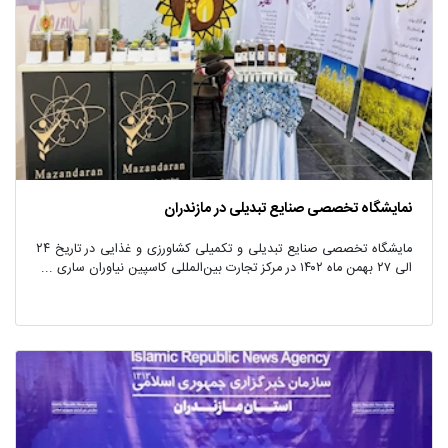
نمایشگاه تخصصی صنایع تبدیلی در مازندران
مایشگاه تخصصی صنایع تبدیلی و تکمیلی کشاورزی و غذایی در تاریخ ۲۴
الی ۲۷ بهمن ماه ۱۴۰۲ در مرکز تجارت بین‌المللی کاسپین نیاوران ساری ...