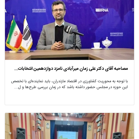
مصاحبه آقای دکتر علی زمان میرآبادی نامزد دوازدهمین انتخابات...
با توجه به محوریت کشاورزی در اقتصاد مازندران، باید نماینده‌ای با تخصص
این حوزه در مجلس حضور داشته باشد که در زمان بررسی طرح‌ها و ل...